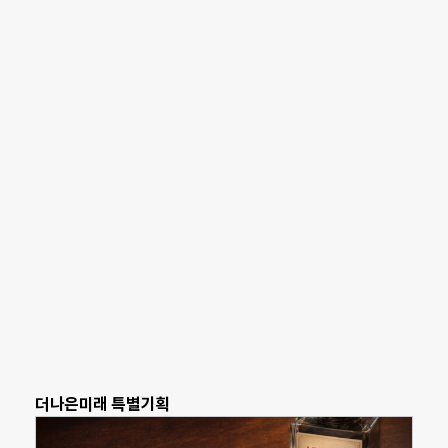
더나은미래 특별기획