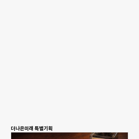
더나은미래 특별기획