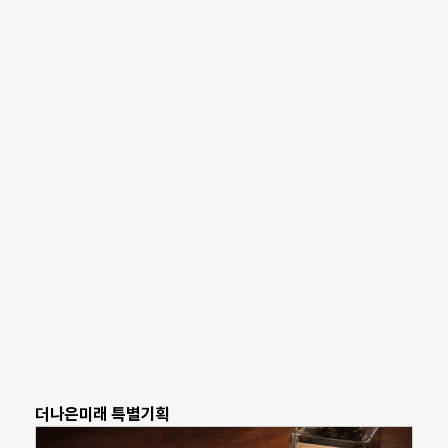
더나은미래 특별기획