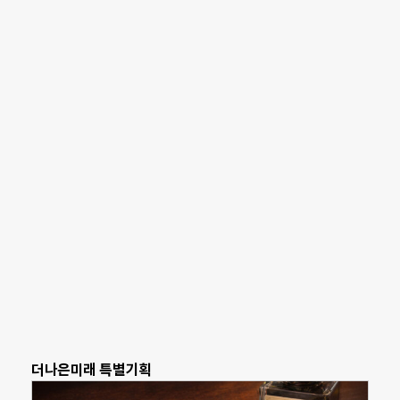
더나은미래 특별기획