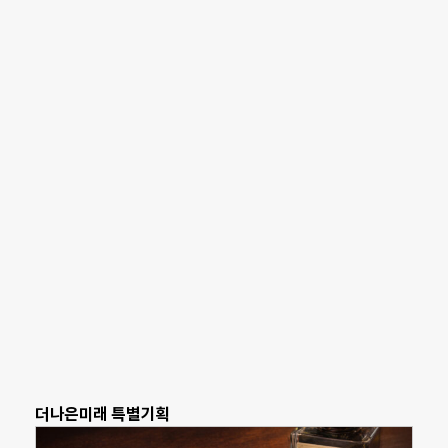
더나은미래 특별기획