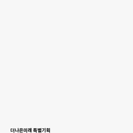
더나은미래 특별기획