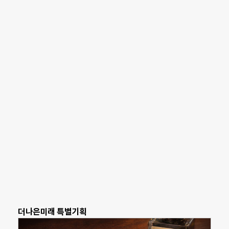
더나은미래 특별기획