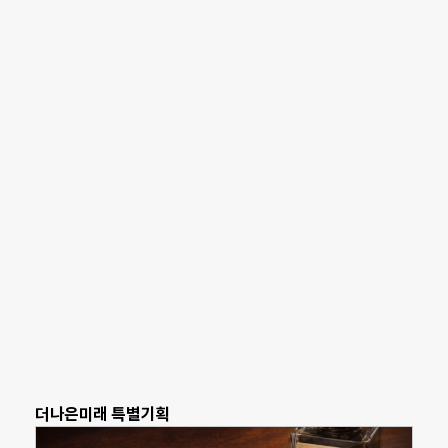
더나은미래 특별기획