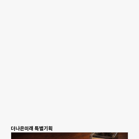
더나은미래 특별기획