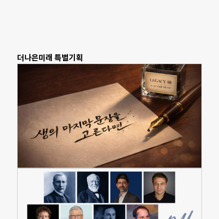
더나은미래 특별기획