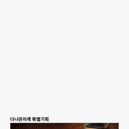
더나은미래 특별기획