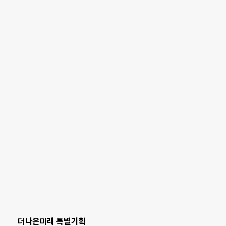
더나은미래 특별기획