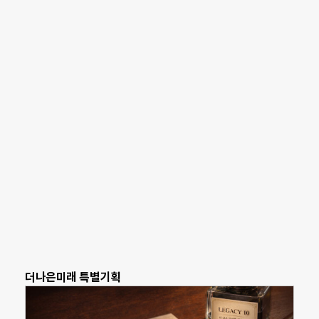
더나은미래 특별기획