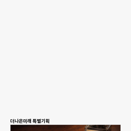
더나은미래 특별기획