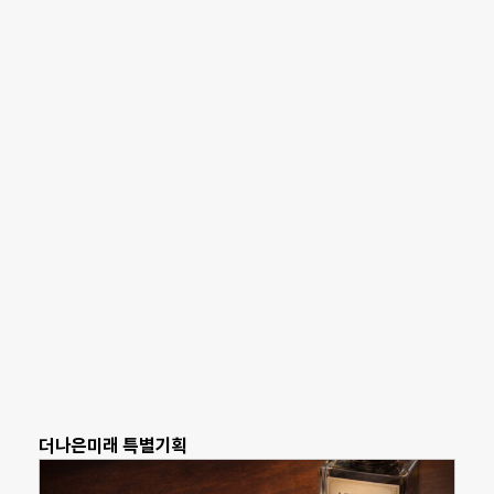
더나은미래 특별기획