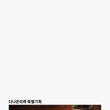
더나은미래 특별기획