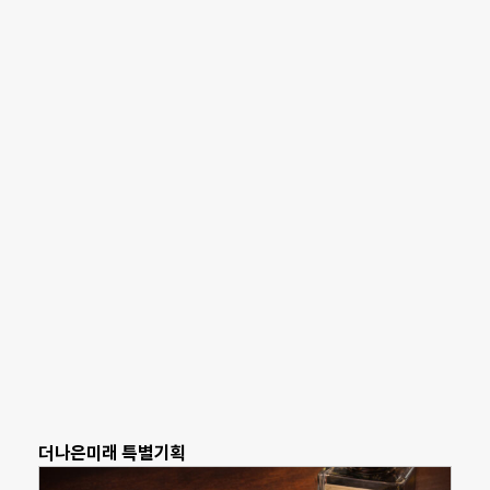
더나은미래 특별기획