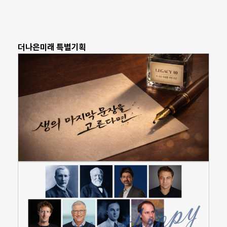
더나은미래 특별기획