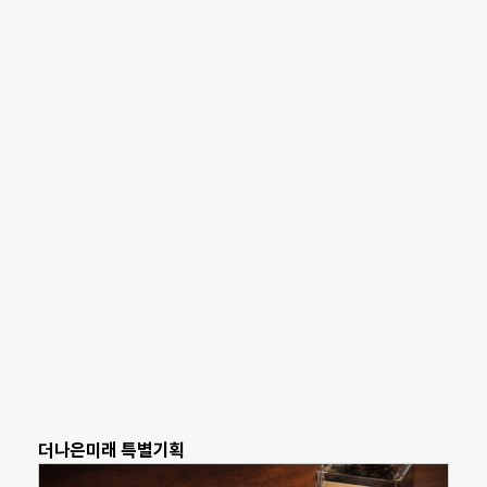
더나은미래 특별기획