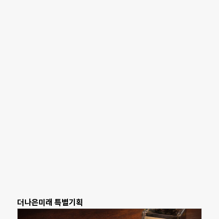
더나은미래 특별기획