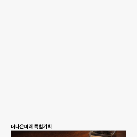
더나은미래 특별기획