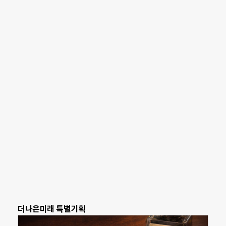
더나은미래 특별기획