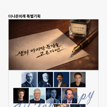
더나은미래 특별기획