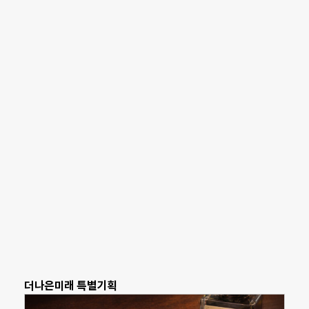
더나은미래 특별기획