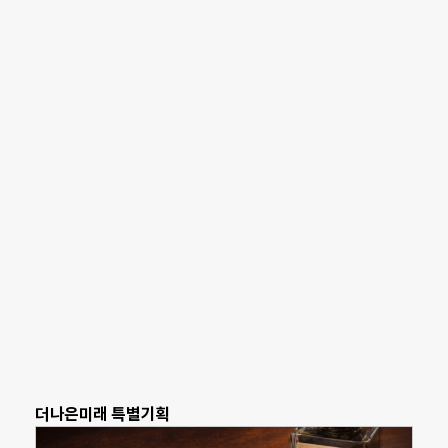
더나은미래 특별기획