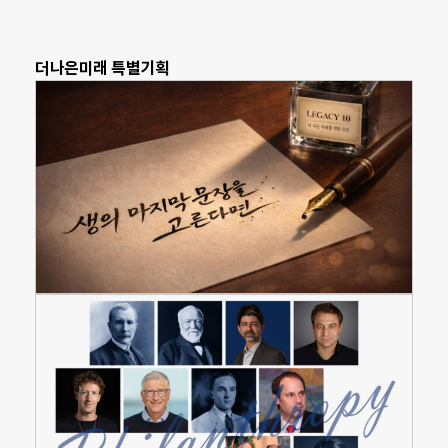
더나은미래 특별기획