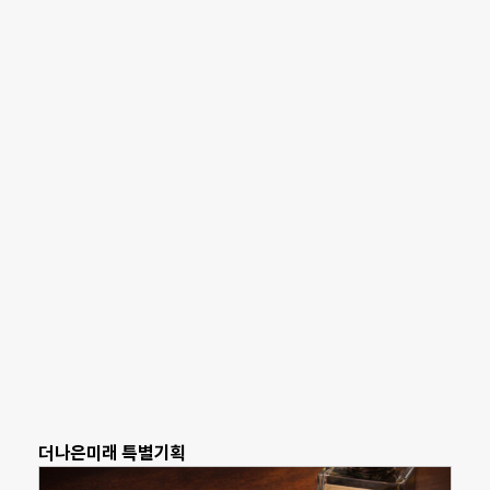
더나은미래 특별기획