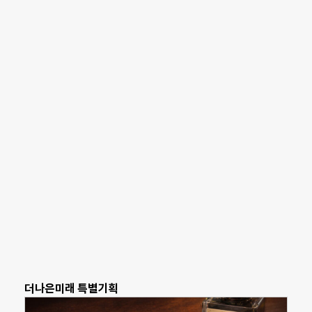
더나은미래 특별기획