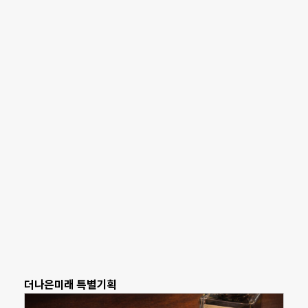
더나은미래 특별기획