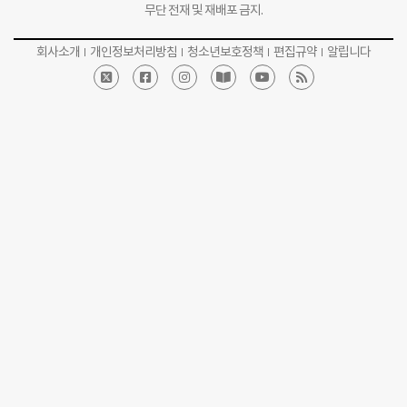
무단 전재 및 재배포 금지.
회사소개
개인정보처리방침
청소년보호정책
편집규약
알립니다