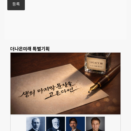
더나은미래 특별기획