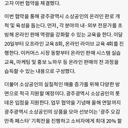
고자 이번 협약을 체결했다.
이번 협약을 통해 광주광역시 소상공인의 온라인 판로 개
척 및 육성을 돕는다. 먼저, 각 분야의 내·외부 전문가를 초
빙해 온라인 판매 역량을 강화할 수 있는 교육을 한다. 이달
20일부터 오프라인 교육 8회, 온라인 라이브 교육 4회를 진
행한다. 이커머스 시장 동향부터 온라인 판매 시스템 실습
교육, 마케팅 및 홍보 노하우 등 온라인 판매의 전 과정을
습득할 수 있는 내용으로 구성했다.
더불어 소상공인의 실질적인 매출 증가를 위해 다양한 방
면으로 적극 지원할 예정이다. 광주광역시 소상공인의 롯
데온 입점을 지원한다. 업무 협약을 기념해 올해 연말까지
광주광역시 소상공인의 상품을 모아 선보이는 ‘광주 오감
만족 페스타’ 기획전을 진행하고 소비자에게 최대 20% 할