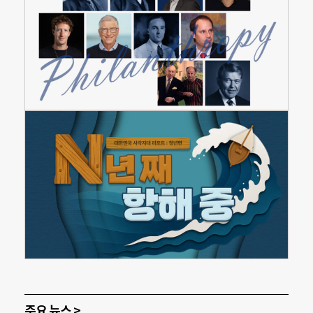
주요 뉴스 >