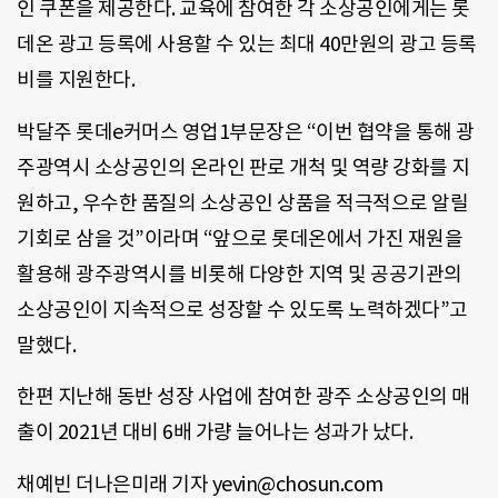
인 쿠폰을 제공한다. 교육에 참여한 각 소상공인에게는 롯
데온 광고 등록에 사용할 수 있는 최대 40만원의 광고 등록
비를 지원한다.
박달주 롯데e커머스 영업1부문장은 “이번 협약을 통해 광
주광역시 소상공인의 온라인 판로 개척 및 역량 강화를 지
원하고, 우수한 품질의 소상공인 상품을 적극적으로 알릴
기회로 삼을 것”이라며 “앞으로 롯데온에서 가진 재원을
활용해 광주광역시를 비롯해 다양한 지역 및 공공기관의
소상공인이 지속적으로 성장할 수 있도록 노력하겠다”고
말했다.
한편 지난해 동반 성장 사업에 참여한 광주 소상공인의 매
출이 2021년 대비 6배 가량 늘어나는 성과가 났다.
채예빈 더나은미래 기자 yevin@chosun.com