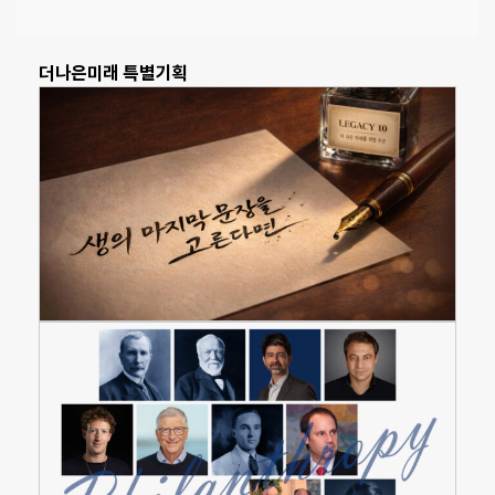
더나은미래 특별기획