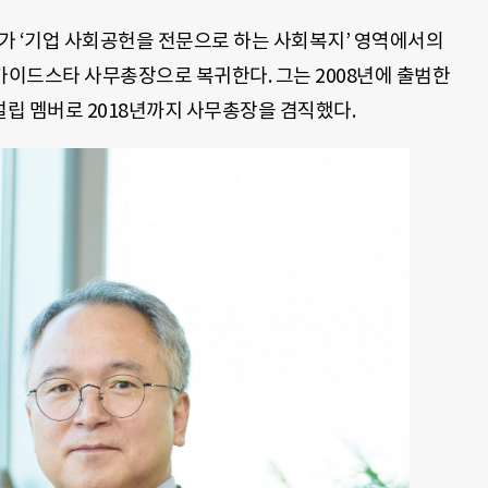
가 ‘기업 사회공헌을 전문으로 하는 사회복지’ 영역에서의
국가이드스타 사무총장으로 복귀한다. 그는 2008년에 출범한
립 멤버로 2018년까지 사무총장을 겸직했다.