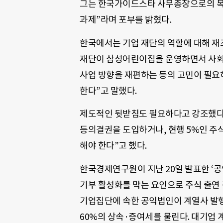
그는 한국가이드스타 사무총장으로의 복
과제”라며 포부를 밝혔다.
한국에서는 기업 재단의 역할에 대해 재
재단이 삼성어린이집을 운영하면서 사회
사업 방향을 재편하는 등의 고민이 필요
한다”고 말했다.
제도적인 뒷받침도 필요하다고 강조했다.
등의결권을 도입하거나, 현행 5%인 주식
해야 한다”고 했다.
한국경제연구원이 지난 20일 발표한 ‘
기부 활성화를 막는 요인으로 주식 출연
기업집단에 속한 공익법인이 계열사 발
60%의 상속·증여세를 물린다. 대기업 