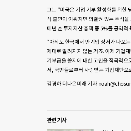
그는 “미국은 기업 기부 활성화를 위한 
식 출연이 이뤄지면 의결권 있는 주식을 
매년 순 투자자산 총액 중 5%를 공익적 목
“아직도 한국에서 반기업 정서가 나오는
제대로 알려지지 않는 거죠. 이제 기업
기부금을 쓸지에 대한 고민을 적극적으로
서, 국민들로부터 사랑받는 기업재단으로
김경하 더나은미래 기자 noah@chosun
관련 기사