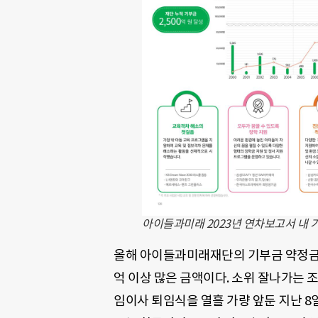
아이들과미래 2023년 연차보고서 내 
올해 아이들과미래재단의 기부금 약정금액은
억 이상 많은 금액이다. 소위 잘나가는 
임이사 퇴임식을 열흘 가량 앞둔 지난 8