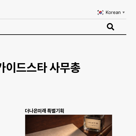
Korean
▼
Korean
▼
국가이드스타 사무총
더나은미래 특별기획