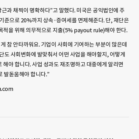
당근과 채찍이 명확하다”고 말했다. 미국은 공익법인에 주
기준으로 20%까지 상속·증여세를 면제해준다. 단, 재단은
적을 위해 의무적으로 지출(5% payout rule)해야 한다.
 게 참 안타까워요. 기업이 사회에 기여하는 부분이 많은데
재단도 사회변화에 발맞춰서 어떤 사업을 해야할지, 어떻게
 해야 합니다. 사업 성과도 재조명하고 대중에게 알리면
 발돋움해야 합니다.”
.com