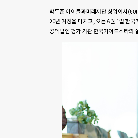
박두준 아이들과미래재단 상임이사(60)
20년 여정을 마치고, 오는 6월 1일 한
공익법인 평가 기관 한국가이드스타의 설