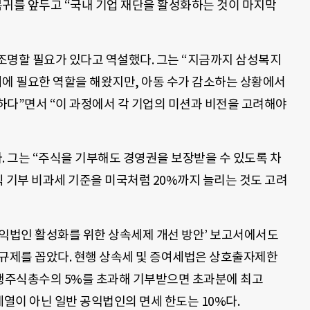
귀를 앞두고 “국내 기업 재단을 활성화하는 것이 마지막
조명할 필요가 있다고 역설했다. 그는 “지금까지 삼성복지
에 필요한 역할을 해왔지만, 아동 수가 감소하는 상황에서
하다”면서 “이 과정에서 각 기업의 미션과 비전을 고려해야
 그는 “주식을 기부해도 경영권을 보장받을 수 있도록 차
 기부 비과세 기준을 미국처럼 20%까지 늘리는 것도 고려
공익법인 활성화를 위한 상속세제 개선 방안’ 보고서에서도
 규제를 꼽았다. 현행 상속세 및 증여세법은 상호출자제한
행주식총수의 5%를 초과해 기부받으면 초과분에 최고
계열이 아닌 일반 공익법인의 면세 한도는 10%다.