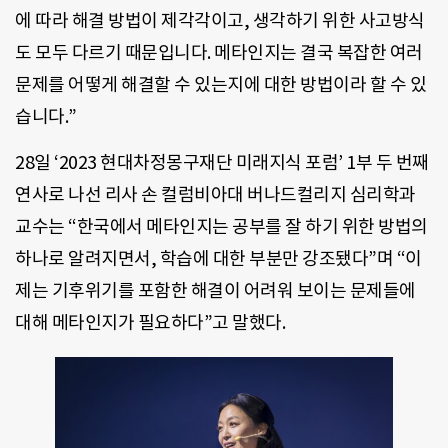
에 따라 해결 방법이 제각각이고, 생각하기 위한 사고방식
도 모두 다르기 때문입니다. 메타인지는 결국 복잡한 여러
문제를 어떻게 해결할 수 있는지에 대한 방법이라 할 수 있
습니다.”
28일 ‘2023 현대차정몽구재단 미래지식 포럼’ 1부 두 번째
연사로 나선 리사 손 컬럼비아대 버나드컬리지 심리학과
교수는 “한국에서 메타인지는 공부를 잘 하기 위한 방법의
하나로 알려지면서, 학습에 대한 부분만 강조됐다”며 “이
제는 기후위기를 포함한 해결이 어려워 보이는 문제들에
대해 메타인지가 필요하다”고 말했다.