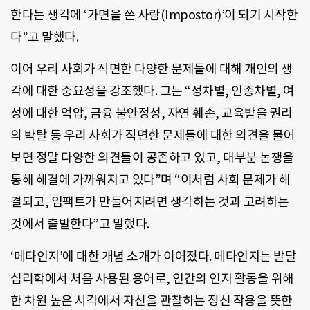
한다는 생각에 ‘가면을 쓴 사람(Impostor)’이 되기 시작한
다”고 말했다.
이어 우리 사회가 직면한 다양한 문제들에 대해 개인의 생
각에 대한 중요성을 강조했다. 그는 “성차별, 인종차별, 여
성에 대한 억압, 금융 불안정성, 자연 훼손, 교육받을 권리
의 박탈 등 우리 사회가 직면한 문제들에 대한 의견을 물어
보면 정말 다양한 의견들이 공존하고 있고, 대부분 논쟁을
통해 해결에 가까워지고 있다”며 “이처럼 사회 문제가 해
결되고, 임팩트가 만들어지려면 생각하는 것과 고려하는
것에서 출발한다”고 말했다.
‘메타인지’에 대한 개념 소개가 이어졌다. 메타인지는 발달
심리학에서 처음 사용된 용어로, 인간의 인지 활동을 위해
한 차원 높은 시각에서 자신을 관찰하는 정신 작용을 뜻한