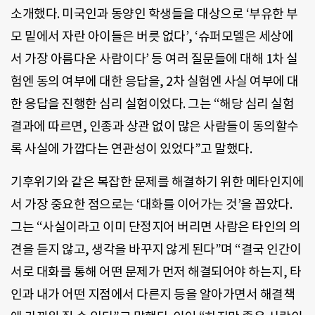
소개했다. 미국인과 동양인 학생들을 대상으로 ‘부유한 부
모 밑에서 자란 아이들은 버릇 없다’, ‘슈퍼모델은 세상에
서 가장 아름다운 사람이다’ 등 여러 질문들에 대해 1차 실
험엔 동의 여부에 대한 응답을, 2차 실험엔 사실 여부에 대
한 응답을 진행한 심리 실험이었다. 그는 “해당 심리 실험
결과에 따르면, 인종과 상관 없이 많은 사람들이 동의할수
록 사실에 가깝다는 연관성이 있었다”고 말했다.
기후위기와 같은 복잡한 문제를 해결하기 위한 메타인지에
서 가장 중요한 점으로는 ‘대화를 이어가는 것’을 꼽았다.
그는 “사실이라고 이미 단정지어 버리면 사람은 타인의 의
견을 듣지 않고, 생각을 바꾸지 않게 된다”며 “결국 인간이
서로 대화를 통해 어떤 문제가 먼저 해결되어야 하는지, 타
인과 내가 어떤 지점에서 다른지 등을 알아가면서 해결책