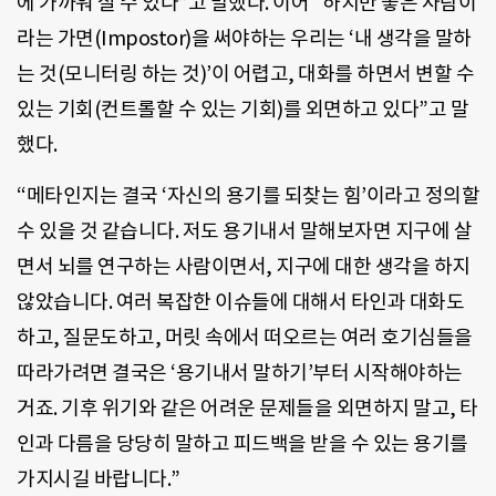
에 가까워 질 수 있다”고 말했다. 이어 “하지만 좋은 사람이
라는 가면(Impostor)을 써야하는 우리는 ‘내 생각을 말하
는 것(모니터링 하는 것)’이 어렵고, 대화를 하면서 변할 수
있는 기회(컨트롤할 수 있는 기회)를 외면하고 있다”고 말
했다.
“메타인지는 결국 ‘자신의 용기를 되찾는 힘’이라고 정의할
수 있을 것 같습니다. 저도 용기내서 말해보자면 지구에 살
면서 뇌를 연구하는 사람이면서, 지구에 대한 생각을 하지
않았습니다. 여러 복잡한 이슈들에 대해서 타인과 대화도
하고, 질문도하고, 머릿 속에서 떠오르는 여러 호기심들을
따라가려면 결국은 ‘용기내서 말하기’부터 시작해야하는
거죠. 기후 위기와 같은 어려운 문제들을 외면하지 말고, 타
인과 다름을 당당히 말하고 피드백을 받을 수 있는 용기를
가지시길 바랍니다.”