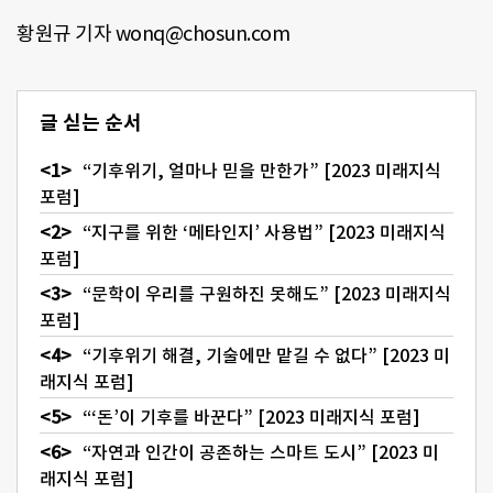
황원규 기자 wonq@chosun.com
글 싣는 순서
“기후위기, 얼마나 믿을 만한가” [2023 미래지식
포럼]
“지구를 위한 ‘메타인지’ 사용법” [2023 미래지식
포럼]
“문학이 우리를 구원하진 못해도” [2023 미래지식
포럼]
“기후위기 해결, 기술에만 맡길 수 없다” [2023 미
래지식 포럼]
“‘돈’이 기후를 바꾼다” [2023 미래지식 포럼]
“자연과 인간이 공존하는 스마트 도시” [2023 미
래지식 포럼]