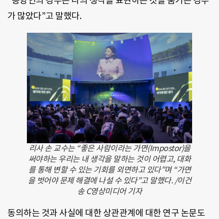
“동양인의 경우는 나의 생각을 표현하는 것을 숨기는 경우
가 많았다”고 말했다.
리사 손 교수는 “좋은 사람이라는 가면(Impostor)을
써야하는 우리는 내 생각을 말하는 것이 어렵고, 대화
를 통해 변할 수 있는 기회를 외면하고 있다”며 “가면
을 벗어야 문제 해결에 나설 수 있다”고 말했다. /이건
송 C영상미디어 기자
동의하는 것과 사실에 대한 상관관계에 대한 연구 논문도