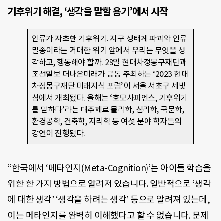
기후위기 해결, ‘생각을 말할 용기’에서 시작
인류가 자초한 기후위기. 지구 생태계 파괴와 인류
멸종이라는 거대한 위기 앞에서 우리는 무엇을 생
각하고, 행동해야 할까. 28일 현대차정몽구재단과
조선일보 더나은미래가 공동 주최하는 ‘2023 현대
차정몽구재단 미래지식 포럼’이 서울 서초구 세빛
섬에서 개최됐다. 올해는 ‘호모사피엔스, 기후위기
를 말하다’라는 대주제로 물리학, 심리학, 국문학,
환경공학, 건축학, 지리학 등 여섯 분야 학자들의
강연이 진행됐다.
“한국에서 ‘메타인지(Meta-Cognition)’는 아이들 학습을
위한 한 가지 방법으로 알려져 있습니다. 일반적으로 ‘생각
에 대한 생각’ ‘생각을 하려는 생각’ 등으로 알려져 있는데,
이는 메타인지를 완벽히 이해했다고 할 수 없습니다. 문제