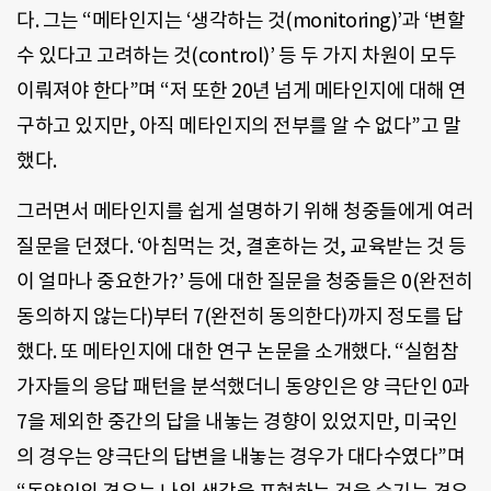
다. 그는 “메타인지는 ‘생각하는 것(monitoring)’과 ‘변할
수 있다고 고려하는 것(control)’ 등 두 가지 차원이 모두
이뤄져야 한다”며 “저 또한 20년 넘게 메타인지에 대해 연
구하고 있지만, 아직 메타인지의 전부를 알 수 없다”고 말
했다.
그러면서 메타인지를 쉽게 설명하기 위해 청중들에게 여러
질문을 던졌다. ‘아침먹는 것, 결혼하는 것, 교육받는 것 등
이 얼마나 중요한가?’ 등에 대한 질문을 청중들은 0(완전히
동의하지 않는다)부터 7(완전히 동의한다)까지 정도를 답
했다. 또 메타인지에 대한 연구 논문을 소개했다. “실험참
가자들의 응답 패턴을 분석했더니 동양인은 양 극단인 0과
7을 제외한 중간의 답을 내놓는 경향이 있었지만, 미국인
의 경우는 양극단의 답변을 내놓는 경우가 대다수였다”며