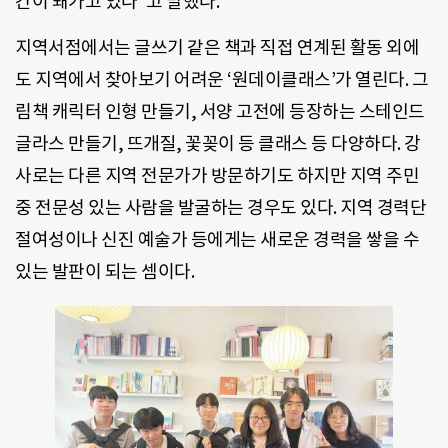
간이 돼가고 있다”고 말했다.
지역서점에서는 글쓰기 같은 책과 직접 연계된 활동 외에
도 지역에서 찾아보기 어려운 ‘원데이클래스’가 열린다. 그
림책 캐릭터 인형 만들기, 서양 고전에 등장하는 스테인드
글라스 만들기, 뜨개질, 꽃꽂이 등 클래스 등 다양하다. 강
사로는 다른 지역 전문가가 방문하기도 하지만 지역 주민
중 전문성 있는 사람을 발굴하는 경우도 있다. 지역 경력단
절여성이나 신진 예술가 등에게는 새로운 경력을 쌓을 수
있는 발판이 되는 셈이다.