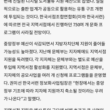
번에 신설된 디지털 도서물류 지원 예산으로 잡혔다. 실질
적으로는 출판 업계가 공동으로 활용하는 유통 구조 개편
에 투입되는 것이다. 한국서점조합연합회(이하 한국서련)
에 따르면 전국 지역서점에서 진행하던 750여 개 문화 프
로그램이 사라질 전망이다.
중앙정부 예산이 삭감되면서 지방자치단체 지원이 줄어들
가능성도 높아졌다. 지난해 문체부는 지자체에도 지역서점
지원을 독려했다. 각 지자체는 문체부와는 별도로 예산을
투입해 지역서점 활성화를 지원했다. 지역서점은 문체부,
지자체의 공모사업을 여러 개 신청해 프로그램들을 운영했
다. 권미선 한국서련 정보화사업팀장은 “현장에서는 중앙
정부 기조에 따라 지자체 지원까지 축소될 것이라는 우려
가 나온다”고 말했다.