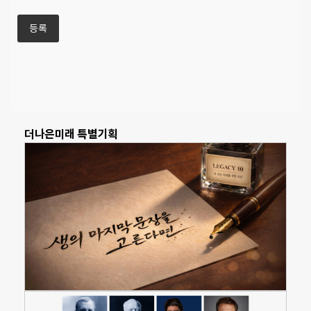
더나은미래 특별기획