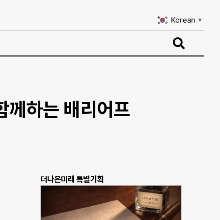
Korean
▼
Korean
▼
함께하는 배리어프
더나은미래 특별기획