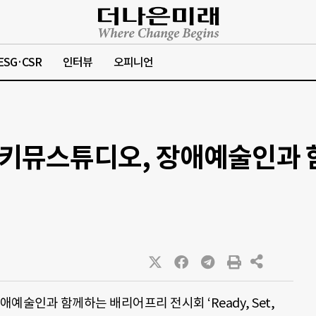
ESG·CSR
인터뷰
오피니언
키뮤스튜디오, 장애예술인과 
인과 함께하는 배리어프리 전시회 ‘Ready, Set,