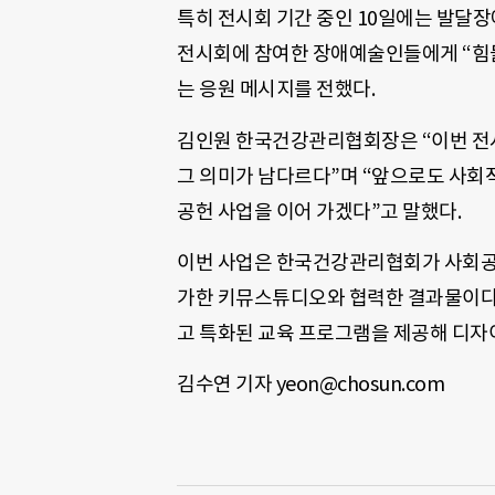
특히 전시회 기간 중인 10일에는 발달장
전시회에 참여한 장애예술인들에게 “힘
는 응원 메시지를 전했다.
김인원 한국건강관리협회장은 “이번 전
그 의미가 남다르다”며 “앞으로도 사회
공헌 사업을 이어 가겠다”고 말했다.
이번 사업은 한국건강관리협회가 사회공헌
가한 키뮤스튜디오와 협력한 결과물이다
고 특화된 교육 프로그램을 제공해 디자
김수연 기자 yeon@chosun.com