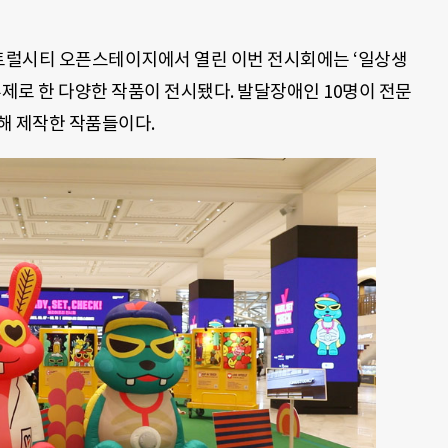
센트럴시티 오픈스테이지에서 열린 이번 전시회에는 ‘일상생
주제로 한 다양한 작품이 전시됐다. 발달장애인 10명이 전문
해 제작한 작품들이다.