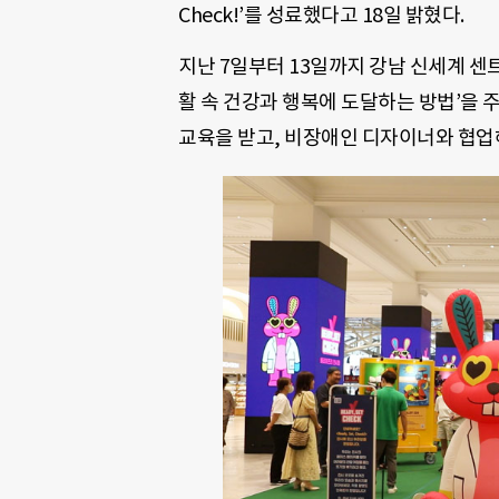
Check!’를 성료했다고 18일 밝혔다.
지난 7일부터 13일까지 강남 신세계 
활 속 건강과 행복에 도달하는 방법’을 
교육을 받고, 비장애인 디자이너와 협업