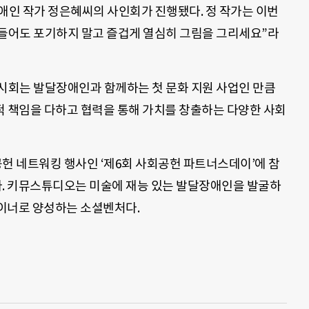
애인 작가 정은혜씨의 사인회가 진행됐다. 정 작가는 이번
들어도 포기하지 말고 즐겁게 열심히 그림을 그리세요”라
시회는 발달장애인과 함께하는 첫 문화 지원 사업인 만큼
적 책임을 다하고 협력을 통해 가치를 창출하는 다양한 사회
 네트워킹 행사인 ‘제6회 사회공헌 파트너스데이’에 참
. 키뮤스튜디오는 미술에 재능 있는 발달장애인을 발굴하
이너로 양성하는 소셜벤처다.