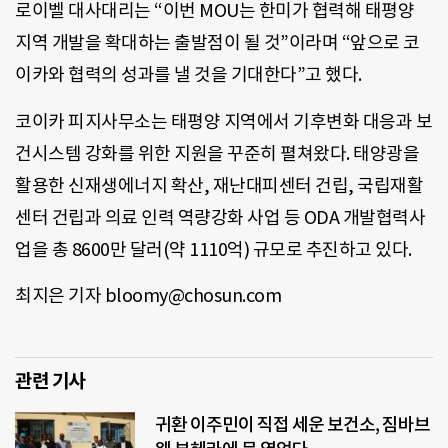
로이벨 대사대리는 “이번 MOU는 한미가 협력해 태평양
지역 개발을 확대하는 출발점이 될 것”이라며 “앞으로 코
이카와 협력의 성과를 낼 것을 기대한다”고 했다.
코이카 피지사무소는 태평양 지역에서 기후변화 대응과 보
건시스템 강화를 위한 지원을 꾸준히 펼쳐왔다. 태양광을
활용한 신재생에너지 확산, 재난대피센터 건립, 국립재활
센터 건립과 의료 인력 역량강화 사업 등 ODA 개발협력사
업을 총 8600만 달러(약 1110억) 규모로 추진하고 있다.
최지은 기자 bloomy@chosun.com
관련 기사
귀환 이주민이 직접 세운 보건소, 짐바브