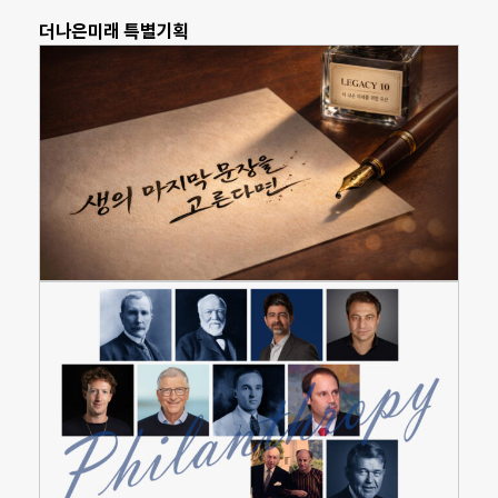
더나은미래 특별기획