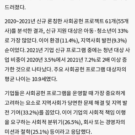
드러졌다.
2020~2021년 신규 론칭한 사회공헌 프로젝트 61개(55개
사)를 분석한 결과, 신규 지원 대상은 아동·청소년이 33%
로 가장 많았다. 이어 환경(11.4%), 지역사회 발전(9.3%)
순이었다. 2021년 기업 신규 프로그램 중에는 청년 대상 사
업 비중이 2020년 3.5%에서 2021년 7.2%로 2배 이상 증
가한 것으로 나타났다. 주요 사회공헌 프로그램 대상자의
평균 나이는 10.9세였다.
기업들은 사회공헌 프로그램을 운영할 때 가장 중요하게
고려하는 요소로 지역사회가 당면한 문제 해결 및 지역 발
전 기여(33.2%)를 꼽았다. 이어 기업의 사회적 책임 이행
을 요구하는 사회적 분위기(26.5%), 회사 또는 경영자의
미션과 철학(25.1%) 등이라고 응답했다.