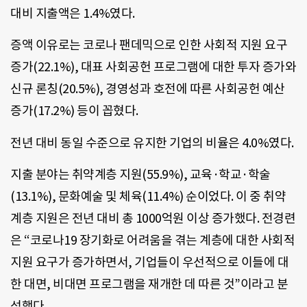
대비 지출액은 1.4%였다.
증액 이유로는 코로나 팬데믹으로 인한 사회적 지원 요구
증가(22.1%), 대표 사회공헌 프로그램에 대한 투자 증가와
신규 론칭(20.5%), 경영성과 호전에 따른 사회공헌 예산
증가(17.2%) 등이 꼽혔다.
전년 대비 동일 수준으로 유지한 기업의 비율은 4.0%였다.
지출 분야는 취약계층 지원(55.9%), 교육·학교·학술
(13.1%), 문화예술 및 체육(11.4%) 순이었다. 이 중 취약
계층 지원은 전년 대비 총 1000억원 이상 증가했다. 전경련
은 “코로나19 장기화로 어려움을 겪는 계층에 대한 사회적
지원 요구가 증가하면서, 기업들이 우선적으로 이들에 대
한 대면, 비대면 프로그램을 재개한 데 따른 것”이라고 분
석했다.