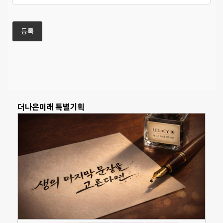
더나은미래 특별기획