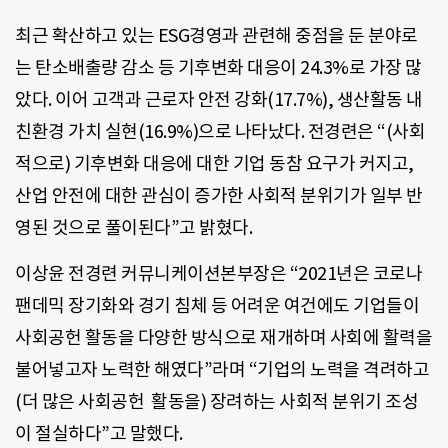
최근 확산하고 있는 ESG경영과 관련해 중점을 둔 분야로
는 탄소배출량 감소 등 기후변화 대응이 24.3%로 가장 많
았다. 이어 고객과 근로자 안전 강화(17.7%), 생산활동 내
친환경 가치 실현(16.9%)으로 나타났다. 전경련은 “(사회
적으로) 기후변화 대응에 대한 기업 동참 요구가 커지고,
산업 안전에 대한 관심이 증가한 사회적 분위기가 일부 반
영된 것으로 풀이된다”고 밝혔다.
이상윤 전경련 커뮤니케이션본부장은 “2021년은 코로나
팬데믹 장기화와 경기 침체 등 어려운 여건에도 기업들이
사회공헌 활동을 다양한 방식으로 재개하며 사회에 활력을
불어넣고자 노력한 해였다”라며 “기업의 노력을 격려하고
(더 많은 사회공헌 활동을) 장려하는 사회적 분위기 조성
이 절실하다”고 말했다.