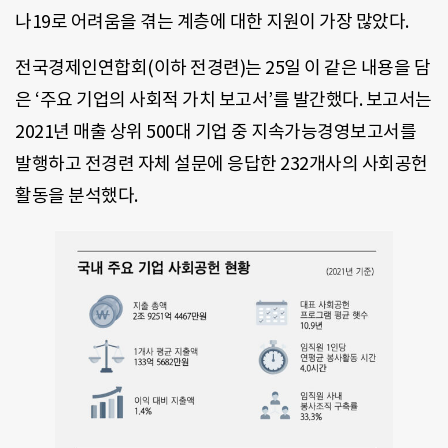
나19로 어려움을 겪는 계층에 대한 지원이 가장 많았다.
전국경제인연합회(이하 전경련)는 25일 이 같은 내용을 담
은 ‘주요 기업의 사회적 가치 보고서’를 발간했다. 보고서는
2021년 매출 상위 500대 기업 중 지속가능경영보고서를
발행하고 전경련 자체 설문에 응답한 232개사의 사회공헌
활동을 분석했다.