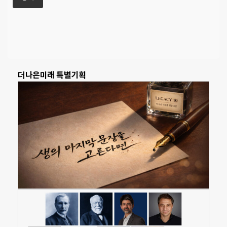
더나은미래 특별기획