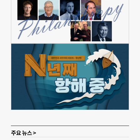
주요 뉴스 >