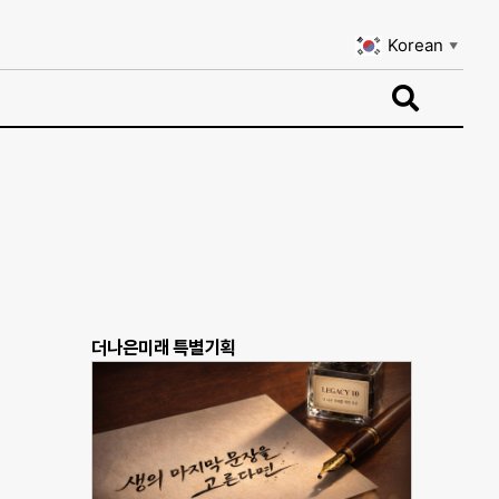
Korean
▼
Korean
▼
더나은미래 특별기획