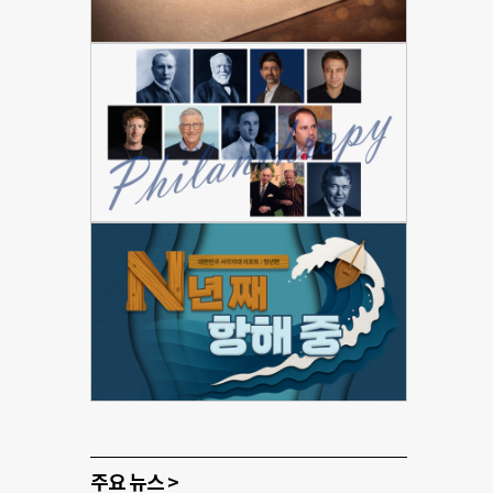
주요 뉴스 >