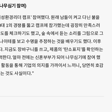
 나무심기 참여)
성환경리더 캠프’ 참여했다. 원래 남들이 켜고 다닌 불을
10대 1의 경쟁률 뚫고 캠프에 참가했는데 굉장히 만족스러
염도를 체크하기도 했고, 숲 속에서 듣는 소리를 그림으로 그
나이테를 보고 수명을 추정하는 것을 배우기도 했다. 이후
. 지금도 장바구니를 쓰고, 제품의 ‘탄소표지’를 확인하는
력한다. 얼마 전에는 신혼부부가 되어 나무심기에 참여 했
런 활동을 통해 기업의 의지를 가까이서 느끼니, 당연히 호감
는 것도 사실이다.”