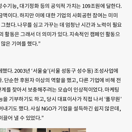
정수기능, 대기정화 등의 공익적 가치는 109조원에 달한다.
 금액이다. 하지만 이에 대한 기업의 사회공헌 참여는 미미
 그쳤다. 나무를 심고 가꾸는 데 엄청난 시간과 노력이 필요
의 활동은 그래서 더 의미가 있다. 지속적인 캠페인 활동으
많은 기여를 했다.”
께했다. 2003년 ‘서울숲'(서울 성동구 성수동) 조성사업에
 단순한 후원자 이상의 역할을 했고, 다른 기업에 비해 전
 한계를 찾아서 보충해주려는 모습이 인상적이었다. 마케팅
을 기부하기도 하고, 당시 대표이사가 직접 나서 ‘풀무원’
내기도 했다. 사실 NGO가 기업을 설득하긴 쉽지 않은데,
끌어 낼 수 있었다.”