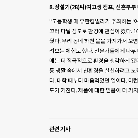
8. 장설기(28)씨(여고생 캠프, 신혼부부
“고등학생 때 유한킴벌리가 주최하는 ‘여
끄러 다닐 정도로 환경에 관심이 컸다. 
웠다. 우리 동네 하천 물을 가져가서 오
려보는 체험도 했다. 전문가들에게 나무 
에는 더 적극적으로 환경을 생각하게 됐다
등 생활 속에서 친환경을 실천하려고 노
다. 대학 때부터 마음먹었던 일이다. 이
도가 커진다. 제품에 대한 믿음이 더 커지
관련 기사