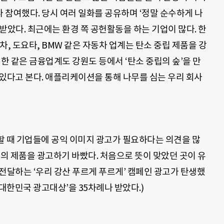
나 참여했다. 당시 여러 일화를 공유하며 ‘정말 순수하게 나
받았다. 최근에는 환경 쪽 공헌활동을 하는 기업이 많다. 한
, 도요타, BMW 같은 자동차 업계는 탄소 중립 제품을 강
 신한 같은 금융업계도 강원도 등에서 ‘탄소 중립의 숲’을 만
있다고 본다. 애플리케이션을 통해 나무를 심는 우리 회사
무할 때 기업들에 공익 이미지 광고가 필요하다는 의견을 많
사의 제품을 광고하기 바빴다. 처음으로 뜻이 맞았던 곳이 유
전달하는 ‘우리 강산 푸르게 푸르게’ 캠페인 광고가 탄생했
대한민국 광고대상’을 35차례나 받았다.)