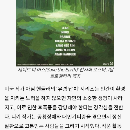
‘세이브 디 어스(Save the Earth)’ 전시회 포스터. /알
롤로갤러리 제공
미국 작가 아담 핸들러의 ‘유령 납치’ 시리즈는 인간이 환경
을 지키는 노력을 하지 않으면 자연의 소중한 생명이 사라
지고, 이로 인한 후폭풍을 감당해야 한다는 경각심을 전한
다. 니키 작가는 공황장애와 대인기피증을 겪으면서 정신
질환으로 고통받는 사람들을 그리기 시작했다. 작품 활동