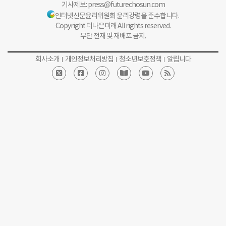
기사제보:
press@futurechosun.com
인터넷신문윤리위원회 윤리강령을 준수합니다.
Copyright 더나은미래 All rights reserved.
무단 전재 및 재배포 금지.
회사소개
개인정보처리방침
청소년보호정책
알립니다