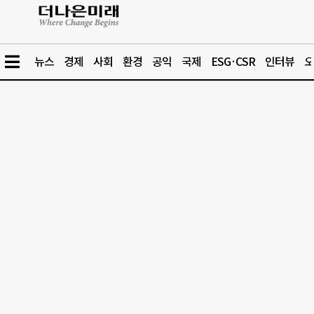
뉴스
경제
사회
환경
공익
국제
ESG·CSR
인터뷰
오