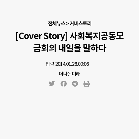
전체뉴스
>
커버스토리
[Cover Story] 사회복지공동모
금회의 내일을 말하다
입력 2014.01.28.
09:06
더나은미래