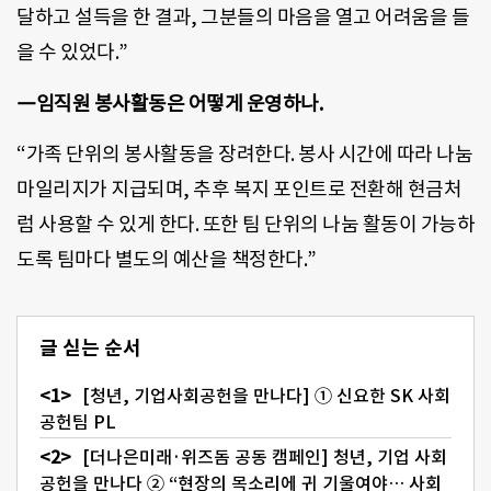
달하고 설득을 한 결과, 그분들의 마음을 열고 어려움을 들
을 수 있었다.”
―임직원 봉사활동은 어떻게 운영하나.
“가족 단위의 봉사활동을 장려한다. 봉사 시간에 따라 나눔
마일리지가 지급되며, 추후 복지 포인트로 전환해 현금처
럼 사용할 수 있게 한다. 또한 팀 단위의 나눔 활동이 가능하
도록 팀마다 별도의 예산을 책정한다.”
글 싣는 순서
[청년, 기업사회공헌을 만나다] ① 신요한 SK 사회
공헌팀 PL
[더나은미래·위즈돔 공동 캠페인] 청년, 기업 사회
공헌을 만나다 ② “현장의 목소리에 귀 기울여야… 사회