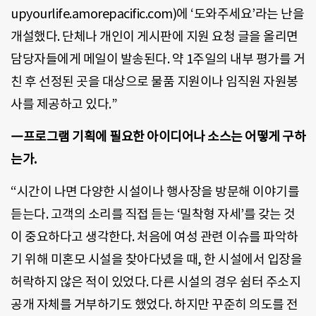
upyourlife.amorepacific.com)에 ‘도와주세요’라는 난을
개설했다. 단체나 개인이 게시판에 지원 요청 글을 올리면
담당자들에게 메일이 발송된다. 약 1주일의 내부 평가를 거
친 후 선정된 곳을 대상으로 물품 지원이나 임직원 자원봉
사를 제공하고 있다.”
―프로그램 기획에 필요한 아이디어나 소스는 어떻게 구하
는가.
“시간이 나면 다양한 시설이나 행사장을 방문해 이야기를
듣는다. 고객의 소리를 직접 듣는 ‘밀착형 자세’를 갖는 것
이 중요하다고 생각한다. 처음에 여성 관련 이슈를 파악하
기 위해 미혼모 시설을 찾아다녔을 때, 한 시설에서 입장을
허락하지 않은 적이 있었다. 다른 시설의 경우 쉼터 주소지
공개 자체를 거부하기도 했었다. 하지만 꾸준히 의도를 전