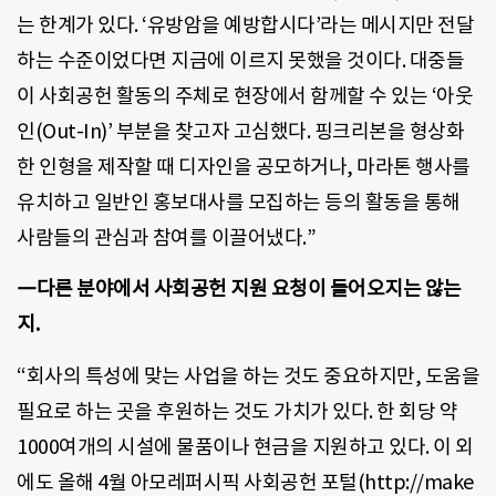
는 한계가 있다. ‘유방암을 예방합시다’라는 메시지만 전달
하는 수준이었다면 지금에 이르지 못했을 것이다. 대중들
이 사회공헌 활동의 주체로 현장에서 함께할 수 있는 ‘아웃
인(Out-In)’ 부분을 찾고자 고심했다. 핑크리본을 형상화
한 인형을 제작할 때 디자인을 공모하거나, 마라톤 행사를
유치하고 일반인 홍보대사를 모집하는 등의 활동을 통해
사람들의 관심과 참여를 이끌어냈다.”
―다른 분야에서 사회공헌 지원 요청이 들어오지는 않는
지.
“회사의 특성에 맞는 사업을 하는 것도 중요하지만, 도움을
필요로 하는 곳을 후원하는 것도 가치가 있다. 한 회당 약
1000여개의 시설에 물품이나 현금을 지원하고 있다. 이 외
에도 올해 4월 아모레퍼시픽 사회공헌 포털(http://make