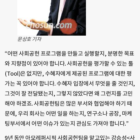
문상호 기자
“어떤 사회공헌 프로그램을 만들고 실행할지, 분명한 목표
와 지향점이 있어야 합니다. 사회공헌을 평가할 수 있는 툴
(Tool)은 없지만, 수혜자에게 제공된 프로그램에 대한 평
가는 꼭 있어야 합니다. 수혜자 입장에서 무엇을 줄 것인지,
그것이 잘 전달됐는지, 그렇지 않았다면 왜 그런지를 고민
해야 하겠죠. 사회공헌팀은 많은 부서와 협업해야 하기 때
문에, 우리 회사는 어떤 일을 하는지, 연구소나 공장, 마케
팅부서에서 어떤 이슈가 있는지 관심도 가져야 합니다.”
9년 동안 아모레퍼시픽 사회공헌팀을 맡고있는 강승성<사