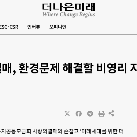
ESG·CSR
인터뷰
오피니언
, 환경문제 해결할 비영리 지
지공동모금회 사랑의열매와 손잡고 ‘미래세대를 위한 더