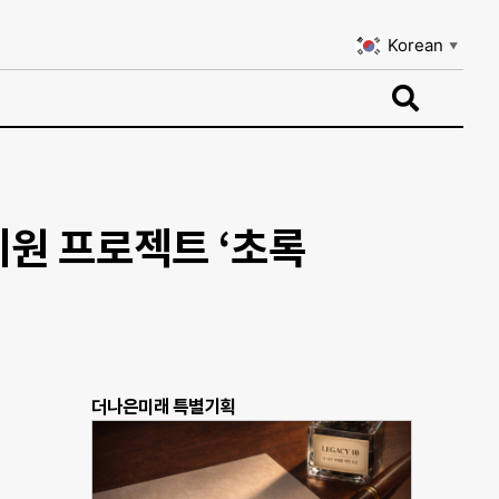
Korean
▼
Korean
▼
원 프로젝트 ‘초록
더나은미래 특별기획