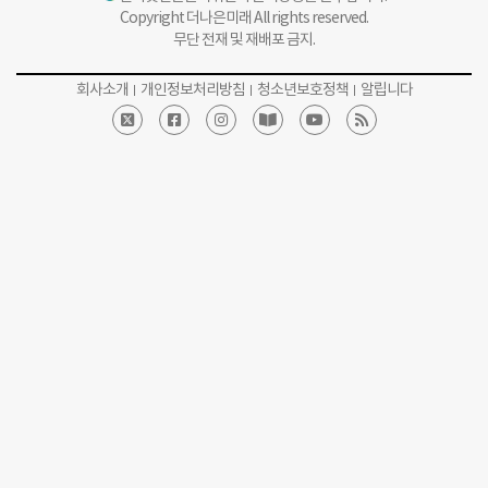
Copyright 더나은미래 All rights reserved.
무단 전재 및 재배포 금지.
회사소개
개인정보처리방침
청소년보호정책
알립니다