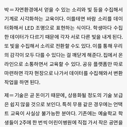
박＝자연환경에서 얻을 수 있는 소리와 빛 등을 수집해서
기계로 시각화하는 교육이다. 이를테면 바람 소리를 데이
터화해서 LED 조명으로 표현하는 식이다. 학생마다 수집
한 데이터가 다르기 때문에 각자 서로 다른 빛을 내게 된다.
또 빛을 수집해서 소리로 전환할 수도 있다. 이를 통해 우리
의 감각이 모두 다를 수 있다는 걸 깨닫게 해준다. 집에서 온
라인으로 소통하면서 교육할 수 있다. 공유 플랫폼만 따로
마련하면 각자 현장으로 나가서 데이터를 수집해와서 변환
작업을 하면 된다.
제＝기술은 곧 돈이기 때문에, 상용화될 정도의 기술 보급
은 쉽지 않을 것으로 보인다. 특히 무용 같은 경우에는 언택
트 교육이 사실상 불가능한 분야다. 기존에는 예술학교 학
생들이 2주에 한 번씩 어린이병원에 직접 가서 작은 공연을