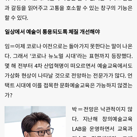
과 갈등을 읽어주고 고통을 호소할 수 있는 창구의 기능은
할 수 있다.
일상에서 예술이 통용되도록 체질 개선해야
임＝이제 코로나 이전으로는 돌아가지 못한다는 말이 나온
다. 그래서 ‘코로나 뉴노멀 시대’라는 표현까지 등장했다.
몇 해 전부터 4차 산업혁명이 떠오르면서 예술교육에서도
가상화 현상이 나타날 것으로 전망하는 전문가가 많다. 언
택트 시대에 이를 접목한 문화예술교육은 가능하지 않겠는
가?
박＝전망은 낙관적이지 않
다. 지난해 창의예술교육
LAB을 운영하면서 교육과