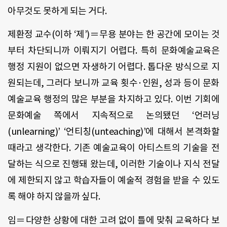
아무것도 못하게 되는 거다.
제환정 교수(이하 ‘제’)＝무용 분야는 한 공간에 모이는 것
부터 차단되니까 이뤄지기 어렵다. 특히 문화예술교육은
행정 지원이 없으면 자생하기 어렵다. 톱다운 방식으로 지
원되는데, 그러다 보니까 교육 횟수·인원, 성과 등이 문화
예술교육 행정의 많은 부분을 차지하고 있다. 이번 기회에
문화예술 쪽에서 지속적으로 논의됐던 ‘언러닝
(unlearning)’ ‘언티칭(unteaching)’에 대해서 본격화할
때라고 생각한다. 기존 예술교육이 아티스트의 기술을 전
달하는 식으로 진행돼 왔는데, 이러한 기술이나 지식 전달
에 제한되지 않고 학습자들이 예술적 경험을 받을 수 있도
록 해야 하지 않을까 싶다.
임＝다양한 상황에 대한 고려 없이 틀에 맞춰 교육하다 보