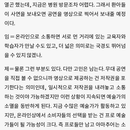
열곤 했는데, 지금은 병원 방문조차 어렵다. 그래서 환아들
이 사연을 보내오면 공연을 영상으로 찍어서 보내줄 예정
이다.
임＝온라인으로 소통하면 서로 먼 거리에 있는 교육자와
학습자가 만날 수도 있고, 더 넓은 의미로는 국경도 뛰어넘
을 수 있지 않겠나.
제＝물론 그런 부분도 있다. 다만 고민은 남는다. 무대 공연
을 직접 볼 수 없으니까 영상으로 제공하는 건 저작권을 포
기한다는 의미인데, 일시적으로 저작권을 내려놓고 소통
하는 것이야 가능하겠지만 이런 상황이 지속되면 예술가의
소멸을 동반하게 된다. 지금 수많은 예술가가 활동하고 있
지만, 온라인상에서 소비자들의 선택을 받는 건 프로 예술
가들이 될 가능성이 크다. 즉 프로들만 남고 아마추어는 소