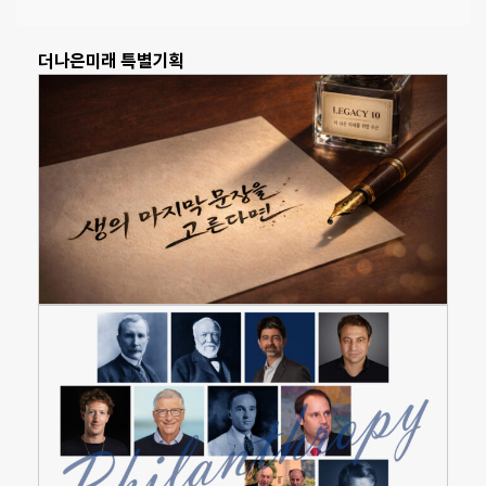
더나은미래 특별기획