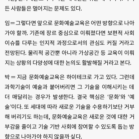
든 사람들은 멀어지는 문제도 있다.
임＝그렇다면 앞으로 문화예술교육은 어떤 방향으로 나아
가야 할까. 기존에 장르 중심으로 이뤄졌다면 보편적 사회
이슈를 다루는 인지적 과정으로서의 관심도 커질 거라고
전망된다. 물리적 공간뿐 아니라 가상공간 등 교육이 이뤄
지는 상황의 다양성에 대한 논의도 활발해질 거라고 본다.
박＝지금 문화예술교육은 하이테크로 가고 있다. 그런데
과학기술이 예술과 붙어버리면 그 기술을 이해시키는 데
더 매달리는 경우가 발생한다. 결국 핵심은 ‘문화’와 ‘예
술’이다. 또 세대에 따라 새로운 기술을 수용하기보단 거부
해 버리기도 하는데, 문화예술교육은 새로운 것에 대한 거
부감을 줄이고 기술 기반 사회에 참여할 수 있도록 돕는 방
향으로 나아가야 하지 않을까 싶다.