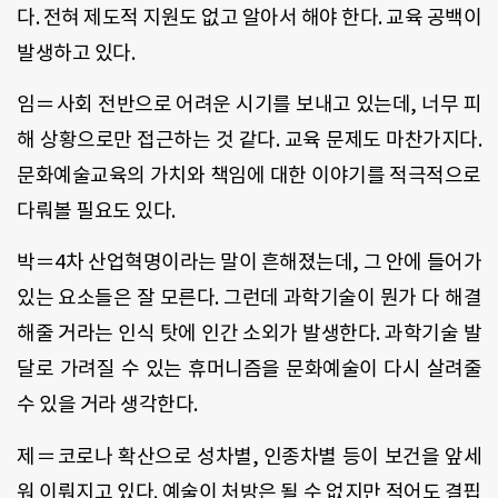
다. 전혀 제도적 지원도 없고 알아서 해야 한다. 교육 공백이
발생하고 있다.
임＝사회 전반으로 어려운 시기를 보내고 있는데, 너무 피
해 상황으로만 접근하는 것 같다. 교육 문제도 마찬가지다.
문화예술교육의 가치와 책임에 대한 이야기를 적극적으로
다뤄볼 필요도 있다.
박＝4차 산업혁명이라는 말이 흔해졌는데, 그 안에 들어가
있는 요소들은 잘 모른다. 그런데 과학기술이 뭔가 다 해결
해줄 거라는 인식 탓에 인간 소외가 발생한다. 과학기술 발
달로 가려질 수 있는 휴머니즘을 문화예술이 다시 살려줄
수 있을 거라 생각한다.
제＝코로나 확산으로 성차별, 인종차별 등이 보건을 앞세
워 이뤄지고 있다. 예술이 처방은 될 수 없지만 적어도 결핍