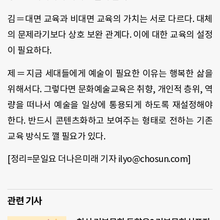
김＝대면 교육과 비대면 교육의 가치는 서로 다르다. 대체
의 문제라기보다 상호 보완 관계다. 이에 대한 교육의 설정
이 필요하다.
제＝지금 세대들에게 예술이 필요한 이유는 행복한 삶을
위해서다. 그렇다면 문화예술교육은 취향, 개인적 층위, 역
량을 떠나서 예술을 일상에 통용되게 하도록 재설정해야
한다. 반드시 콘텐츠화하고 보여주는 형태로 전하는 기존
교육 방식도 깰 필요가 있다.
[정리=문일요 더나은미래 기자 ilyo@chosun.com]
관련 기사