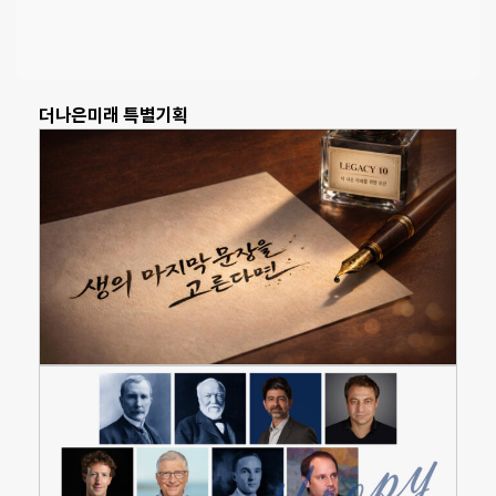
더나은미래 특별기획