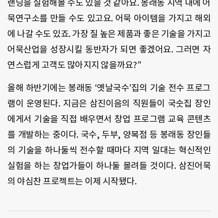
랜딩을 실험해볼 수도 있을 것 같아요. 봉래동 지역 내에 어
묵연구소를 만들 수도 있고요. 어묵 아이템을 가지고 해외
에 나갈 수도 있죠. 가장 질 높은 제품과 좋은 기술을 가지고
어묵산업을 성장시킬 동반자가 되면 좋겠어요. 그러면 자
연스럽게 고객도 많아지지 않을까요?”
올해 하반기에는 봉래동 ‘옛날국수’집의 기술 전수 프로그
램이 운영된다. 지금은 삼진이음의 직원들이 국숫집 장인
에게서 기술을 직접 배우면서 창업 프로그램 교육 콘텐츠
를 개발하는 중이다. 국수, 두부, 양복점 등 봉래동 장인들
의 기술을 하나둘씩 전수할 때마다 지역 일대는 혁신적인
실험을 하는 창업가들이 하나둘 몰려들 것이다. 삼진어묵
의 야심찬 프로젝트는 이제 시작됐다.