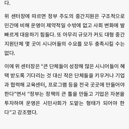
다.
위 센터장에 따르면 정부 주도의 중간지원은 구조적으로
민간에 비해 운영이 제약적일 수밖에 없고 사회 변화에 발
빠르게 대응하기 힘들다. 또 아무리 규모가 커도 대형 중간
지원단체 몇 곳이 시니어들의 수요를 모두 충족시킬 수는
없다.
이에 위 센터장은 “큰 단체들이 성장해 많은 시니어들이 혜
택 받도록 기다리는 것 대신 작은 단체들을 키우거나 기업
과 협력해 교육센터, 프로그램 등을 전국 곳곳에 만들어야
한다”면서 “정부는 정책의 큰 틀을 만들고 기업은 자본을
투자하며 운영은 시민사회가 도맡는 형태가 되어야 한
다”고 강조했다.