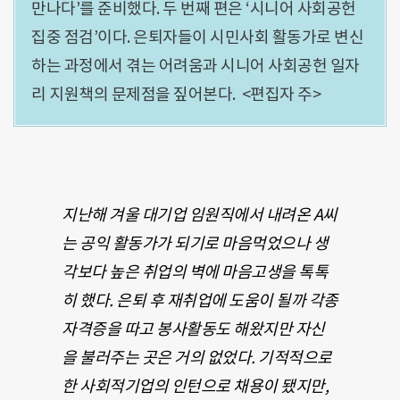
만나다’를 준비했다. 두 번째 편은 ‘시니어 사회공헌
집중 점검’이다. 은퇴자들이 시민사회 활동가로 변신
하는 과정에서 겪는 어려움과 시니어 사회공헌 일자
리 지원책의 문제점을 짚어본다. <편집자 주>
지난해 겨울 대기업 임원직에서 내려온 A씨
는 공익 활동가가 되기로 마음먹었으나 생
각보다 높은 취업의 벽에 마음고생을 톡톡
히 했다. 은퇴 후 재취업에 도움이 될까 각종
자격증을 따고 봉사활동도 해왔지만 자신
을 불러주는 곳은 거의 없었다. 기적적으로
한 사회적기업의 인턴으로 채용이 됐지만,