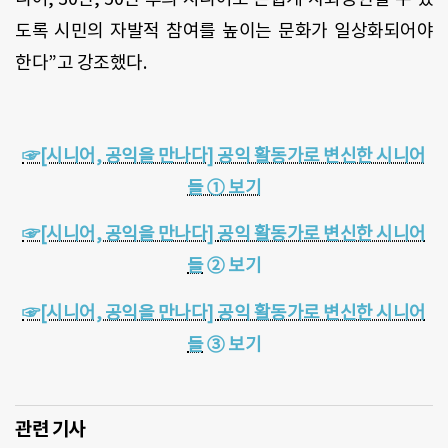
도록 시민의 자발적 참여를 높이는 문화가 일상화되어야
한다”고 강조했다.
☞[시니어, 공익을 만나다] 공익 활동가로 변신한 시니어
들 ① 보기
☞[시니어, 공익을 만나다]
공익 활동가로 변신한 시니어
들
② 보기
☞[시니어, 공익을 만나다]
공익 활동가로 변신한 시니어
들
③ 보기
관련 기사