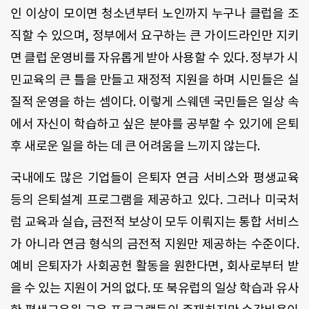
인 이상이 모이면 청소년부터 노인까지 누구나 클럽을 조
직할 수 있으며, 정부에서 요구하는 큰 가이드라인만 지키
면 클럽 운영비를 자유롭게 받아 사용할 수 있다. 정부가 시
민교육의 큰 틀을 만들고 재정적 지원을 하며 시민들은 실
질적 운영을 하는 셈이다. 이렇게 스웨덴 국민들은 일상 속
에서 자신이 학습하고 싶은 분야를 공부할 수 있기에 은퇴
후 새로운 일을 하는 데 큰 어려움을 느끼지 않는다.
국내에도 많은 기업들이 은퇴자 연금 서비스와 평생교육
등의 은퇴설계 프로그램을 제공하고 있다. 그러나 미국처
럼 교육과 실습, 금전적 보상이 모두 이뤄지는 통합 서비스
가 아니라 연금 형식의 금전적 지원만 제공하는 수준이다.
예비 은퇴자가 사회공헌 활동을 원한다면, 회사로부터 받
을 수 있는 지원이 거의 없다. 또 북유럽의 일상 학습과 유사