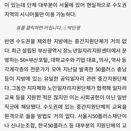
이 있는데 단체 대부분이 서울에 있어 현실적으로 수도권
지역의 시니어들만 이용 가능하다.
표를 클릭하면 커집니다. ⓒ박민영
반면 수도권을 제외한 지방에는 중간지원단체가 거의 없
다. 최근 설립된 부산광역시 장노년일자리지원센터에서 운
영하는 50+부산포털, 대학교수와 기업 대표, 의사, 약사 등
각계각층의 전문가가 모여 지난달 발족한 50플러스 충남
등이 지방에 있는 유일한 공익일자리 관련 중간지원단체
다. 그동안 지자체와 노인일자리지원단체가 협력해 일자리
교육 등을 지원한 적은 많지만 이는 사회공헌이 아닌 일반
직군에 해당됐다. 수도권에 있는 중간지원단체의 교육을
원격으로 들을 방법도 거의 없다. 서울시50플러스재단이
나 신나는조합, 한국50플러스 등 대부분의 지원단체의 교