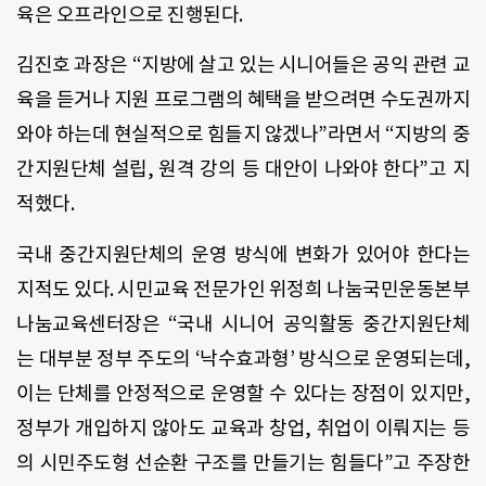
육은 오프라인으로 진행된다.
김진호 과장은 “지방에 살고 있는 시니어들은 공익 관련 교
육을 듣거나 지원 프로그램의 혜택을 받으려면 수도권까지
와야 하는데 현실적으로 힘들지 않겠나”라면서 “지방의 중
간지원단체 설립, 원격 강의 등 대안이 나와야 한다”고 지
적했다.
국내 중간지원단체의 운영 방식에 변화가 있어야 한다는
지적도 있다. 시민교육 전문가인 위정희 나눔국민운동본부
나눔교육센터장은 “국내 시니어 공익활동 중간지원단체
는 대부분 정부 주도의 ‘낙수효과형’ 방식으로 운영되는데,
이는 단체를 안정적으로 운영할 수 있다는 장점이 있지만,
정부가 개입하지 않아도 교육과 창업, 취업이 이뤄지는 등
의 시민주도형 선순환 구조를 만들기는 힘들다”고 주장한