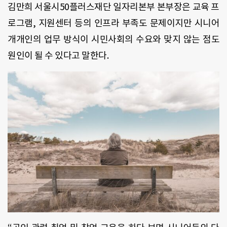
김만희 서울시50플러스재단 일자리본부 본부장은 교육 프
로그램, 지원센터 등의 인프라 부족도 문제이지만 시니어
개개인의 업무 방식이 시민사회의 수요와 맞지 않는 점도
원인이 될 수 있다고 말한다.