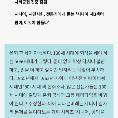
사회공헌 집중 점검
시니어, 시민사회, 전문가에게 듣는 ‘시니어 제3섹터
참여, 이것이 힘들다’
은퇴 후 삶이 아득하다. 100세 시대에 퇴직을 해야 하
는 5060세대가 그렇다. 준비 없이 막상 닥치니 불안
하고, 일을 더 하고 싶지만 일자리는 턱없이 부족하
다. 1955년에서 1963년 사이 태어난 전후 베이비붐
세대인 ‘50+세대’의 현주소다. 많은 전문가들은 100
세 시대에 걸맞게 은퇴 공식과 고용 패러다임을 바꿔
야 한다고 주장한다. 이에 더나은미래는 시니어 일자
리 문제를 들여다보는 기획 시리즈 ‘시니어, 공익을