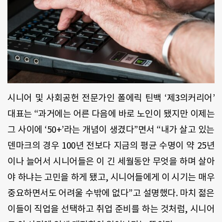
시니어 및 사회공헌 전문가인 폴에릭 틴백 ‘제3의커리어’
대표는 “과거에는 어른 다음에 바로 노인이 됐지만 이제는
그 사이에 ‘50+’라는 개념이 생겼다”면서 “내가 살고 있는
덴마크의 경우 100년 전보다 지금의 평균 수명이 약 25년
이나 늘어서 시니어들은 이 긴 세월동안 무엇을 하며 살아
야 하냐는 고민을 하게 됐고, 시니어들에게 이 시기는 매우
중요하면서도 어려울 수밖에 없다”고 설명했다. 마치 젊은
이들이 직업을 선택하고 취업 준비를 하는 것처럼, 시니어