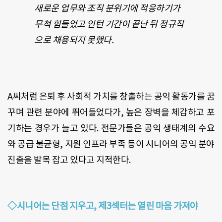
새로운 업무와 조직 분위기에 적응하기가
무척 힘들었고 인턴 기간이 끝난 뒤 정규직
으로 채용되지 못했다.
A씨처럼 은퇴 후 사회적 가치를 창출하는 공익 활동가를 꿈
꾸며 관련 분야에 뛰어들었다가, 높은 장벽을 체감하고 포
기하는 경우가 늘고 있다. 전문가들은 공익 생태계의 수요
와 공급 불균형, 지원 인프라 부족 등이 시니어의 공익 분야
진출을 발목 잡고 있다고 지적한다.
◇시니어는 단점 지우고, 제3섹터는 열린 마음 가져야