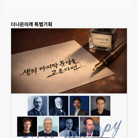
더나은미래 특별기획