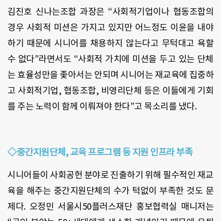
김진호 신나는조합 과장은 “사회적기업이나 협동조합의
경우 사회적 미션은 가지고 있지만 어느정도 이윤을 내야
하기 때문에 시니어를 채용하지 않는다고 무턱대고 욕할
수 없다”라면서도 “사회적 가치에 미션을 두고 있는 단체
는 효율성만을 좇아서는 안되며 시니어는 재교육에 집중하
고 사회적기업, 협동조합, 비영리단체 등은 이들에게 기회
를 주는 노력이 함께 이뤄져야 한다”고 목소리를 냈다.
◇중간지원단체, 교육 프로그램 등 지원 인프라 부족
시니어들이 사회공헌 분야로 진출하기 위해 필수적인 재교
육을 해주는 중간지원단체의 수가 턱없이 부족한 것도 문
제다. 오정민 서울시50플러스재단 홍보협력실 매니저는