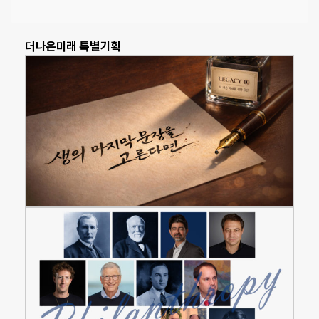
더나은미래 특별기획