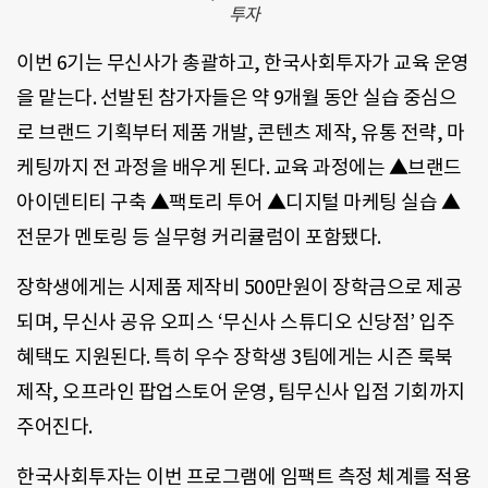
투자
이번 6기는 무신사가 총괄하고, 한국사회투자가 교육 운영
을 맡는다. 선발된 참가자들은 약 9개월 동안 실습 중심으
로 브랜드 기획부터 제품 개발, 콘텐츠 제작, 유통 전략, 마
케팅까지 전 과정을 배우게 된다. 교육 과정에는 ▲브랜드
아이덴티티 구축 ▲팩토리 투어 ▲디지털 마케팅 실습 ▲
전문가 멘토링 등 실무형 커리큘럼이 포함됐다.
장학생에게는 시제품 제작비 500만원이 장학금으로 제공
되며, 무신사 공유 오피스 ‘무신사 스튜디오 신당점’ 입주
혜택도 지원된다. 특히 우수 장학생 3팀에게는 시즌 룩북
제작, 오프라인 팝업스토어 운영, 팀무신사 입점 기회까지
주어진다.
한국사회투자는 이번 프로그램에 임팩트 측정 체계를 적용