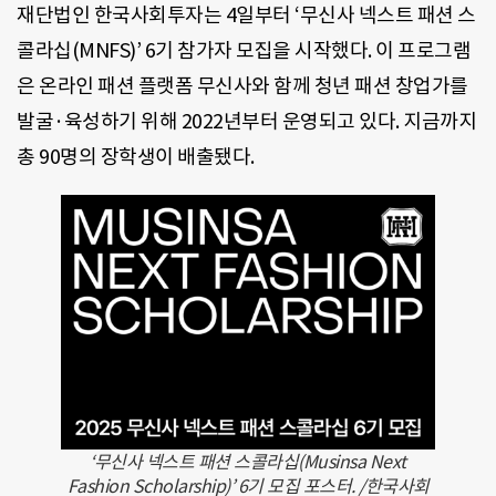
재단법인 한국사회투자는 4일부터 ‘무신사 넥스트 패션 스
콜라십(MNFS)’ 6기 참가자 모집을 시작했다. 이 프로그램
은 온라인 패션 플랫폼 무신사와 함께 청년 패션 창업가를
발굴·육성하기 위해 2022년부터 운영되고 있다. 지금까지
총 90명의 장학생이 배출됐다.
‘무신사 넥스트 패션 스콜라십(Musinsa Next
Fashion Scholarship)’ 6기 모집 포스터. /한국사회