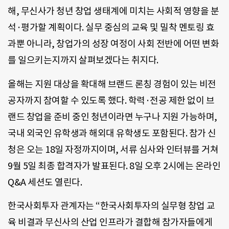
해, 무신사가 청년 창업 생태계에 미치는 사회적 영향을 분
석·평가할 계획이다. 실무 중심의 교육 및 밀착 멘토링 효
과뿐 아니라, 창업가의 성장 여정이 사회 전반에 어떤 변화
를 일으키는지까지 살펴보겠다는 취지다.
올해는 지원 대상을 확대해 브랜드 론칭 경험이 있는 비전
공자까지 참여할 수 있도록 했다. 학력·전공 제한 없이 브
랜드 창업을 준비 중인 청년이라면 누구나 지원 가능하며,
국내 외국인 유학생과 해외대 유학생도 포함된다. 참가 신
청은 오는 18일 자정까지이며, 서류 심사와 인터뷰를 거쳐
9월 5일 최종 합격자가 발표된다. 8일 오후 2시에는 온라인
Q&A 세션도 열린다.
한국사회투자 관계자는 “한국사회투자의 실무형 창업 교
육 비결과 무신사의 산업 인프라가 결합해 참가자들에게