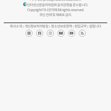
인터넷신문윤리위원회 윤리강령을 준수합니다.
Copyright 더나은미래 All rights reserved.
무단 전재 및 재배포 금지.
회사소개
개인정보처리방침
청소년보호정책
편집규약
알립니다